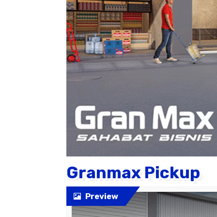
Granmax Pickup
Preview