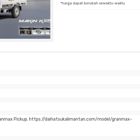
*harga dapat berubah sewaktu-waktu