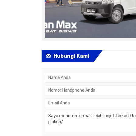
Hubungi Kami