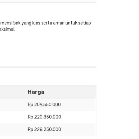
imensi bak yang luas serta aman untuk setiap
aksimal.
Harga
Rp 209.550.000
Rp 220.850.000
Rp 228.250.000