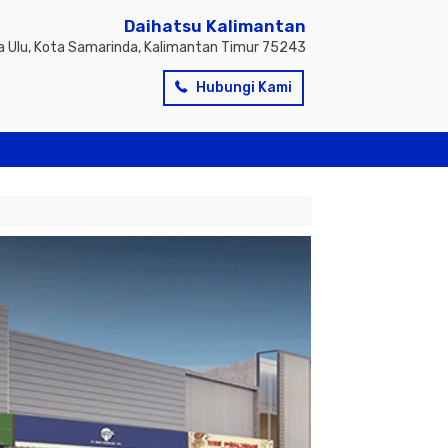
Daihatsu Kalimantan
inda Ulu, Kota Samarinda, Kalimantan Timur 75243
Hubungi Kami