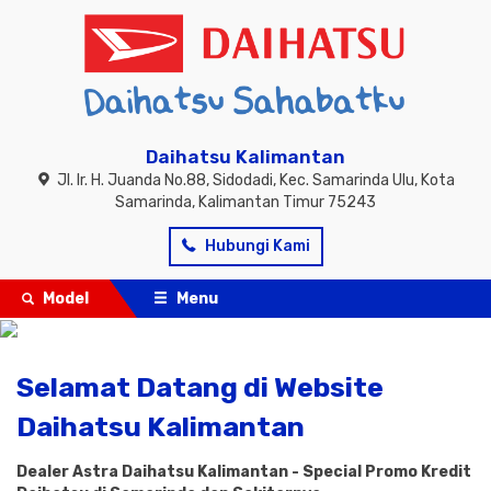
Daihatsu Kalimantan
Jl. Ir. H. Juanda No.88, Sidodadi, Kec. Samarinda Ulu, Kota
Samarinda, Kalimantan Timur 75243
Hubungi Kami
Model
Menu
Selamat Datang di Website
Daihatsu Kalimantan
Dealer Astra Daihatsu Kalimantan - Special Promo Kredit