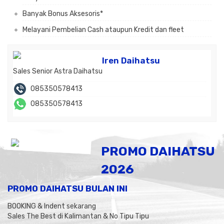
Banyak Bonus Aksesoris*
Melayani Pembelian Cash ataupun Kredit dan fleet
Iren Daihatsu
Sales Senior Astra Daihatsu
085350578413
085350578413
PROMO DAIHATSU
2026
PROMO DAIHATSU BULAN INI
BOOKING & Indent sekarang
Sales The Best di Kalimantan & No Tipu Tipu